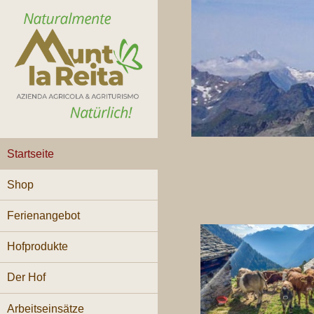
Startseite
Shop
Ferienangebot
Hofprodukte
Der Hof
Arbeitseinsätze