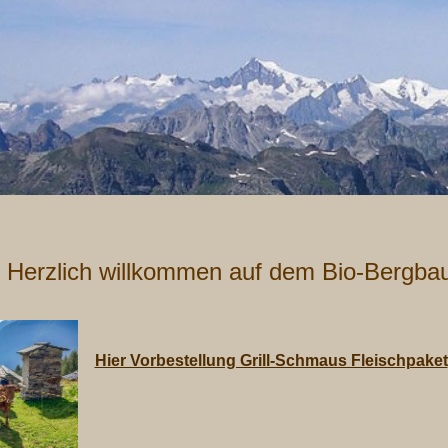
Herzlich willkommen auf dem Bio-Bergbau
Hier Vorbestellung Grill-Schmaus Fleischpaket