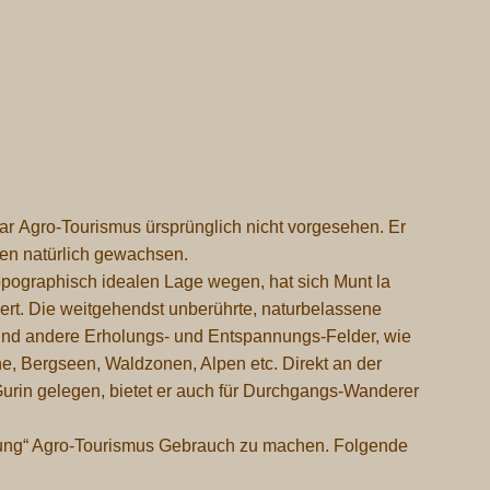
 Agro-Tourismus ürsprünglich nicht vorgesehen. Er
agen natürlich gewachsen.
pographisch idealen Lage wegen, hat sich
Munt la
liert. Die weitgehendst unberührte, naturbelassene
und andere Erholungs- und Entspannungs-Felder, wie
e, Bergseen, Waldzonen, Alpen etc. Direkt an der
urin gelegen, bietet er auch für Durchgangs-Wanderer
ichtung“ Agro-Tourismus Gebrauch zu machen. Folgende