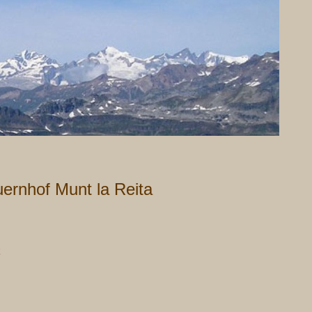
ernhof Munt la Reita