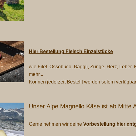
Hier Bestellung Fleisch Einzelstücke
wie Filet, Ossobuco, Bäggli, Zunge, Herz, Leber, 
mehr...
Können jederzeit Bestellt werden sofern verfügbar
Unser Alpe Magnello Käse ist ab Mitte A
Gerne nehmen wir deine
Vorbestellung hier en