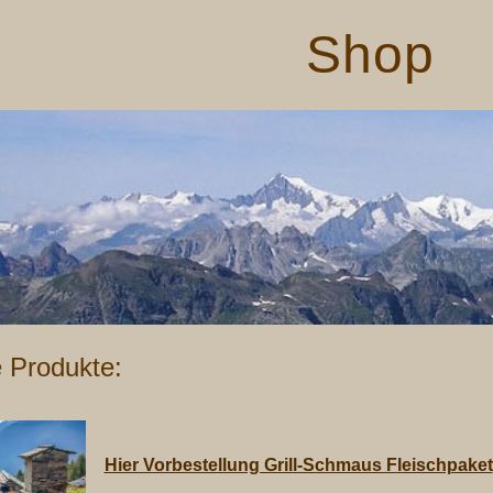
Shop
e Produkte:
Hier Vorbestellung Grill-Schmaus Fleischpaket