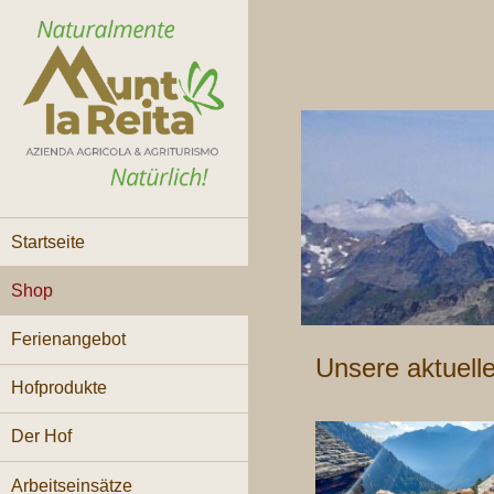
Startseite
Shop
Ferienangebot
Unsere aktuell
Hofprodukte
Der Hof
Arbeitseinsätze